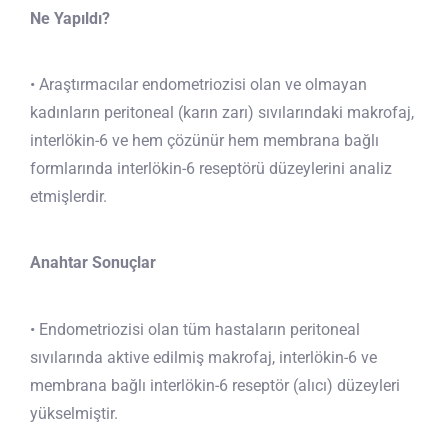
Ne Yapıldı?
• Araştırmacılar endometriozisi olan ve olmayan
kadınların peritoneal (karın zarı) sıvılarındaki makrofaj,
interlökin-6 ve hem çözünür hem membrana bağlı
formlarında interlökin-6 reseptörü düzeylerini analiz
etmişlerdir.
Anahtar Sonuçlar
• Endometriozisi olan tüm hastaların peritoneal
sıvılarında aktive edilmiş makrofaj, interlökin-6 ve
membrana bağlı interlökin-6 reseptör (alıcı) düzeyleri
yükselmiştir.