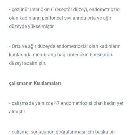
• çözünür interlökin-6 reseptör düzeyi, endometriozisi
olan kadınların peritoneal sıvılarında orta ve ağır
düzeyde yükselmiştir.
• Orta ve ağır düzeyde endometriozisi olan kadınların
kanlarında membrana bağlı interlökin-6 reseptörü
düzeyi azalmıştır.
çalışmanın Kısıtlamaları
• çalışmada yalnızca 47 endometriozisi olan kadın yer
almıştır.
• çalışma, sonucunun doğrulanması için başka bir