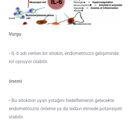
Vurgu
• IL-6 adı verilen bir sitokin, endometriozis gelişiminde
rol oynuyor olabilir.
önemi
• Bu sitokinin uyarı yolağını hedeflemenin gelecekte
endometriozisi önleme ya da tedavi etmede potansiyeli
olabilir.