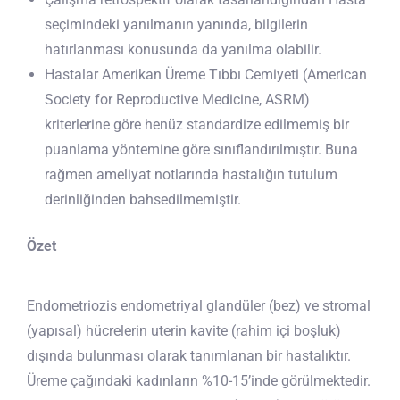
seçimindeki yanılmanın yanında, bilgilerin
hatırlanması konusunda da yanılma olabilir.
Hastalar Amerikan Üreme Tıbbı Cemiyeti (American
Society for Reproductive Medicine, ASRM)
kriterlerine göre henüz standardize edilmemiş bir
puanlama yöntemine göre sınıflandırılmıştır. Buna
rağmen ameliyat notlarında hastalığın tutulum
derinliğinden bahsedilmemiştir.
Özet
Endometriozis endometriyal glandüler (bez) ve stromal
(yapısal) hücrelerin uterin kavite (rahim içi boşluk)
dışında bulunması olarak tanımlanan bir hastalıktır.
Üreme çağındaki kadınların %10-15’inde görülmektedir.