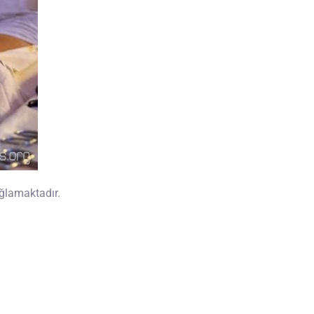
ağlamaktadır.