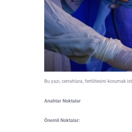
Bu yazı, cerrahlara, fertilitesini korumak i
Anahtar Noktalar
Önemli Noktalar: