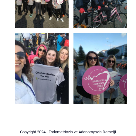
Copyright 2024 - Endometriozis ve Adenomyozis Derneği