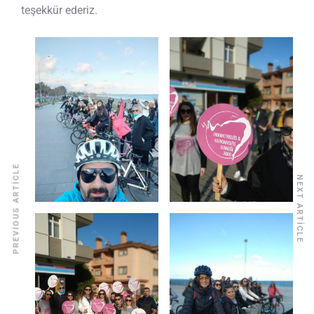
teşekkür ederiz.
PREVIOUS ARTICLE
NEXT ARTICLE