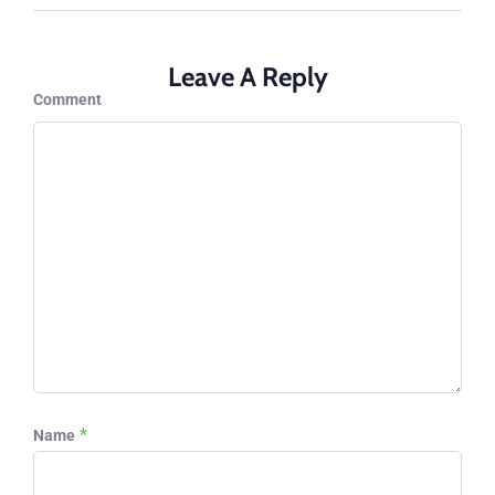
Leave A Reply
Comment
*
Name