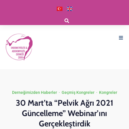
Derneğimizden Haberler
·
Geçmiş Kongreler
·
Kongreler
30 Mart’ta “Pelvik Ağrı 2021
Güncelleme” Webinar’ını
Gerçekleştirdik