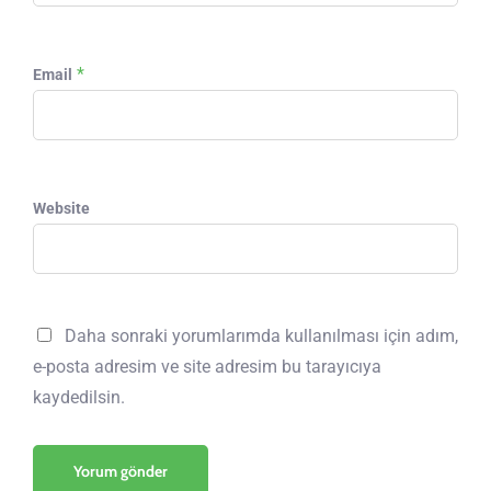
*
Email
Website
Daha sonraki yorumlarımda kullanılması için adım,
e-posta adresim ve site adresim bu tarayıcıya
kaydedilsin.