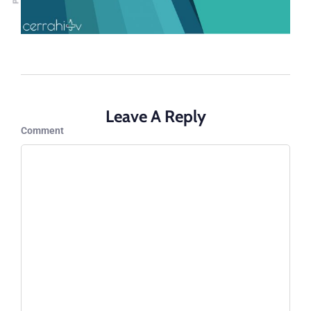
Leave A Reply
Comment