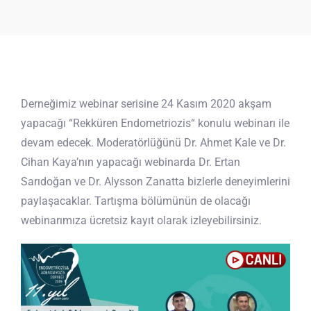
Derneğimiz webinar serisine 24 Kasım 2020 akşam
yapacağı “Rekküren Endometriozis“ konulu webinarı ile
devam edecek. Moderatörlüğünü Dr. Ahmet Kale ve Dr.
Cihan Kaya’nın yapacağı webinarda Dr. Ertan
Sarıdoğan ve Dr. Alysson Zanatta bizlerle deneyimlerini
paylaşacaklar. Tartışma bölümünün de olacağı
webinarımıza ücretsiz kayıt olarak izleyebilirsiniz.