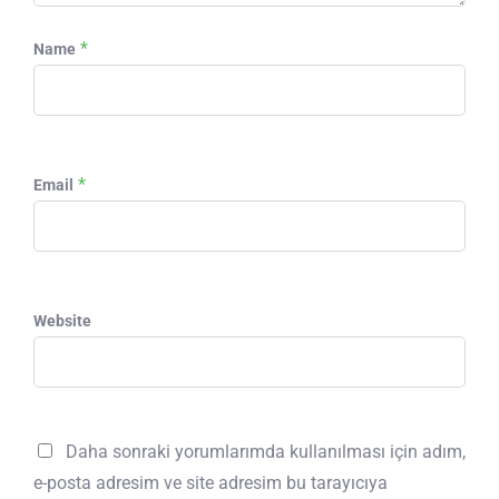
*
Name
*
Email
Website
Daha sonraki yorumlarımda kullanılması için adım,
e-posta adresim ve site adresim bu tarayıcıya