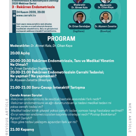
PREVIOUS ARTICLE
NEXT ARTICLE