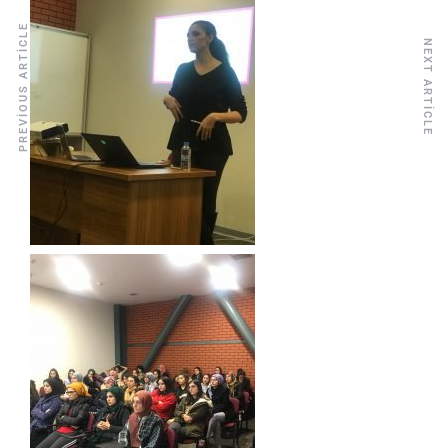
PREVIOUS ARTICLE
NEXT ARTICLE